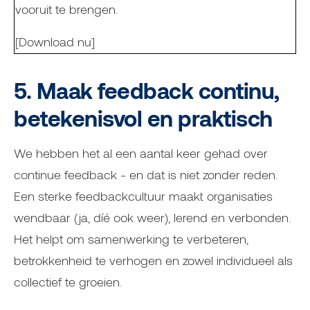
vooruit te brengen.
[Download nu]
5. Maak feedback continu,
betekenisvol en praktisch
We hebben het al een aantal keer gehad over
continue feedback - en dat is niet zonder reden.
Een sterke feedbackcultuur maakt organisaties
wendbaar (ja, díé ook weer), lerend en verbonden.
Het helpt om samenwerking te verbeteren,
betrokkenheid te verhogen en zowel individueel als
collectief te groeien.