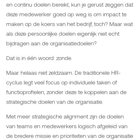
en continu doelen bereikt, kun je gerust zeggen dat
deze medewerker goed op weg is om impact te
maken op de koers van het bedrijf, toch? Maar wat
als deze persoonlijke doelen eigenlijk niet echt
bijdragen aan de organisatiedoelen?
Dat is in één woord: zonde.
Maar helaas niet zeldzaam. De traditionele HR-
cyclus legt veel focus op individuele taken of
functioprofielen, zonder deze te koppelen aan de
strategische doelen van de organisatie.
Met meer strategische alignment zijn de doelen
van teams en medewerkers logisch afgeleid van
de bredere missie en prioriteiten van de organisatie