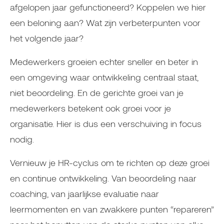
afgelopen jaar gefunctioneerd? Koppelen we hier
een beloning aan? Wat zijn verbeterpunten voor
het volgende jaar?
Medewerkers groeien echter sneller en beter in
een omgeving waar ontwikkeling centraal staat,
niet beoordeling. En de gerichte groei van je
medewerkers betekent ook groei voor je
organisatie. Hier is dus een verschuiving in focus
nodig.
Vernieuw je HR-cyclus om te richten op deze groei
en continue ontwikkeling. Van beoordeling naar
coaching, van jaarlijkse evaluatie naar
leermomenten en van zwakkere punten “repareren”