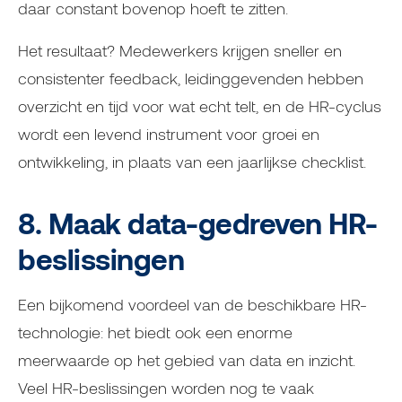
daar constant bovenop hoeft te zitten.
Het resultaat? Medewerkers krijgen sneller en
consistenter feedback, leidinggevenden hebben
overzicht en tijd voor wat echt telt, en de HR-cyclus
wordt een levend instrument voor groei en
ontwikkeling, in plaats van een jaarlijkse checklist.
8. Maak data-gedreven HR-
beslissingen
Een bijkomend voordeel van de beschikbare HR-
technologie: het biedt ook een enorme
meerwaarde op het gebied van data en inzicht.
Veel HR-beslissingen worden nog te vaak