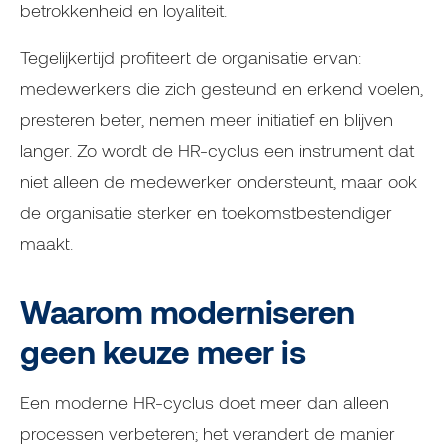
betrokkenheid en loyaliteit.
Tegelijkertijd profiteert de organisatie ervan:
medewerkers die zich gesteund en erkend voelen,
presteren beter, nemen meer initiatief en blijven
langer. Zo wordt de HR-cyclus een instrument dat
niet alleen de medewerker ondersteunt, maar ook
de organisatie sterker en toekomstbestendiger
maakt.
Waarom moderniseren
geen keuze meer is
Een moderne HR-cyclus doet meer dan alleen
processen verbeteren; het verandert de manier