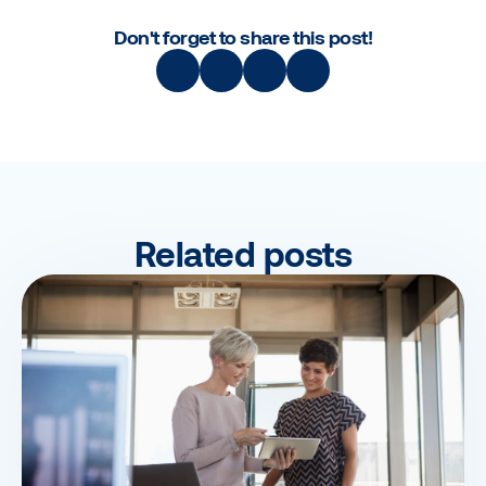
Don't forget to share this post!
Related posts