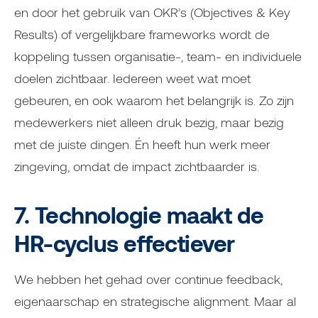
en door het gebruik van OKR’s (Objectives & Key
Results) of vergelijkbare frameworks wordt de
koppeling tussen organisatie-, team- en individuele
doelen zichtbaar. Iedereen weet wat moet
gebeuren, en ook waarom het belangrijk is. Zo zijn
medewerkers niet alleen druk bezig, maar bezig
met de juiste dingen. Én heeft hun werk meer
zingeving, omdat de impact zichtbaarder is.
7. Technologie maakt de
HR-cyclus effectiever
We hebben het gehad over continue feedback,
eigenaarschap en strategische alignment. Maar al