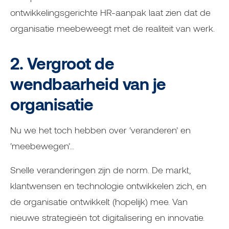
ontwikkelingsgerichte HR-aanpak laat zien dat de
organisatie meebeweegt met de realiteit van werk.
2. Vergroot de
wendbaarheid van je
organisatie
Nu we het toch hebben over ‘veranderen’ en
‘meebewegen’...
Snelle veranderingen zijn de norm. De markt,
klantwensen en technologie ontwikkelen zich, en
de organisatie ontwikkelt (hopelijk) mee. Van
nieuwe strategieën tot digitalisering en innovatie.