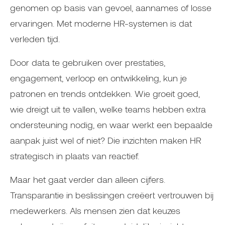
genomen op basis van gevoel, aannames of losse
ervaringen. Met moderne HR-systemen is dat
verleden tijd.
Door data te gebruiken over prestaties,
engagement, verloop en ontwikkeling, kun je
patronen en trends ontdekken. Wie groeit goed,
wie dreigt uit te vallen, welke teams hebben extra
ondersteuning nodig, en waar werkt een bepaalde
aanpak juist wel of niet? Die inzichten maken HR
strategisch in plaats van reactief.
Maar het gaat verder dan alleen cijfers.
Transparantie in beslissingen creëert vertrouwen bij
medewerkers. Als mensen zien dat keuzes