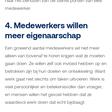
naar het benutten van de sterke punten van elke
medewerker.
4. Medewerkers willen
meer eigenaarschap
Een groeiend aantal medewerkers wil niet meer
alleen van bovenaf te horen krijgen wat ze moeten
gaan doen. Ze willen zelf ook invloed hebben op en
betrokken zijn bij hun doelen en ontwikkeling. Want
werk gaat niet slechts om taken uitvoeren. Werk is
veel persoonlijker en betekenisvoller dan vroeger,
en mensen willen het gevoel hebben dat ze
waardevol werk doen dat echt bijdraagt.