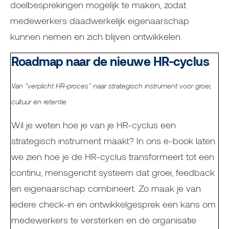
doelbesprekingen mogelijk te maken, zodat
medewerkers daadwerkelijk eigenaarschap
kunnen nemen en zich blijven ontwikkelen.
Roadmap naar de nieuwe HR-cyclus
Van “verplicht HR-proces” naar strategisch instrument voor groei,
cultuur en retentie
Wil je weten hoe je van je HR-cyclus een
strategisch instrument maakt? In ons e-book laten
we zien hoe je de HR-cyclus transformeert tot een
continu, mensgericht systeem dat groei, feedback
en eigenaarschap combineert. Zo maak je van
iedere check-in en ontwikkelgesprek een kans om
medewerkers te versterken en de organisatie