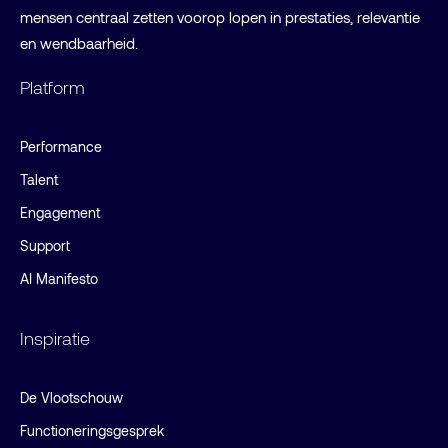
mensen centraal zetten voorop lopen in prestaties, relevantie
en wendbaarheid.
Platform
Performance
Talent
Engagement
Support
AI Manifesto
Inspiratie
De Vlootschouw
Functioneringsgesprek