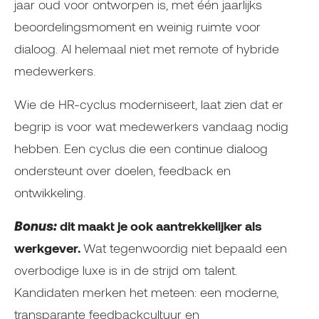
jaar oud voor ontworpen is, met één jaarlijks
beoordelingsmoment en weinig ruimte voor
dialoog. Al helemaal niet met remote of hybride
medewerkers.
Wie de HR-cyclus moderniseert, laat zien dat er
begrip is voor wat medewerkers vandaag nodig
hebben. Een cyclus die een continue dialoog
ondersteunt over doelen, feedback en
ontwikkeling.
Bonus:
dit maakt je ook aantrekkelijker als
werkgever.
Wat tegenwoordig niet bepaald een
overbodige luxe is in de strijd om talent.
Kandidaten merken het meteen: een moderne,
transparante feedbackcultuur en