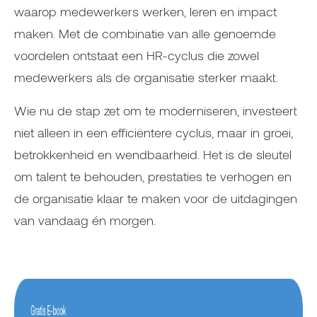
waarop medewerkers werken, leren en impact
maken. Met de combinatie van alle genoemde
voordelen ontstaat een HR-cyclus die zowel
medewerkers als de organisatie sterker maakt.
Wie nu de stap zet om te moderniseren, investeert
niet alleen in een efficiëntere cyclus, maar in groei,
betrokkenheid en wendbaarheid. Het is de sleutel
om talent te behouden, prestaties te verhogen en
de organisatie klaar te maken voor de uitdagingen
van vandaag én morgen.