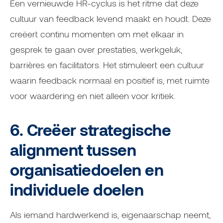
Een vernieuwde HR-cyclus is het ritme dat deze
cultuur van feedback levend maakt en houdt. Deze
creëert continu momenten om met elkaar in
gesprek te gaan over prestaties, werkgeluk,
barrières en facilitators. Het stimuleert een cultuur
waarin feedback normaal en positief is, met ruimte
voor waardering en niet alleen voor kritiek.
6. Creëer strategische
alignment tussen
organisatiedoelen en
individuele doelen
Als iemand hardwerkend is, eigenaarschap neemt,