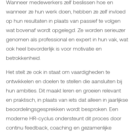
Wanneer medewerkers zelf beslissen hoe en
wanneer ze hun werk doen, hebben ze zelf invloed
op hun resultaten in plaats van passief te volgen
wat bovenaf wordt opgelegd. Ze worden serieuzer
genomen als professional en expert in hun vak, wat
ook heel bevorderlijk is voor motivatie en
betrokkenheid.
Het stelt ze ook in staat om vaardigheden te
ontwikkelen en doelen te stellen die aansluiten bij
hun ambities. Dit maakt leren en groeien relevant
en praktisch, in plaats van iets dat alleen in jaarlijkse
beoordelingsgesprekken wordt besproken. Een
moderne HR-cyclus ondersteunt dit proces door
continu feedback, coaching en gezamenlijke