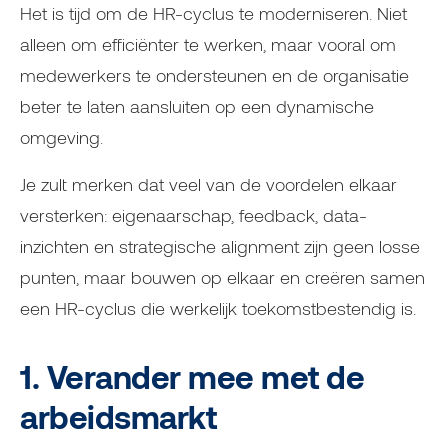
Het is tijd om de HR-cyclus te moderniseren. Niet
alleen om efficiënter te werken, maar vooral om
medewerkers te ondersteunen en de organisatie
beter te laten aansluiten op een dynamische
omgeving.
Je zult merken dat veel van de voordelen elkaar
versterken: eigenaarschap, feedback, data-
inzichten en strategische alignment zijn geen losse
punten, maar bouwen op elkaar en creëren samen
een HR-cyclus die werkelijk toekomstbestendig is.
1. Verander mee met de
arbeidsmarkt