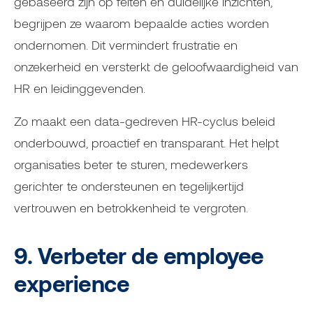
gebaseerd zijn op feiten en duidelijke inzichten,
begrijpen ze waarom bepaalde acties worden
ondernomen. Dit vermindert frustratie en
onzekerheid en versterkt de geloofwaardigheid van
HR en leidinggevenden.
Zo maakt een data-gedreven HR-cyclus beleid
onderbouwd, proactief en transparant. Het helpt
organisaties beter te sturen, medewerkers
gerichter te ondersteunen en tegelijkertijd
vertrouwen en betrokkenheid te vergroten.
9. Verbeter de employee
experience