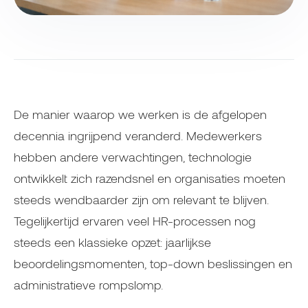
De manier waarop we werken is de afgelopen
decennia ingrijpend veranderd. Medewerkers
hebben andere verwachtingen, technologie
ontwikkelt zich razendsnel en organisaties moeten
steeds wendbaarder zijn om relevant te blijven.
Tegelijkertijd ervaren veel HR-processen nog
steeds een klassieke opzet: jaarlijkse
beoordelingsmomenten, top-down beslissingen en
administratieve rompslomp.