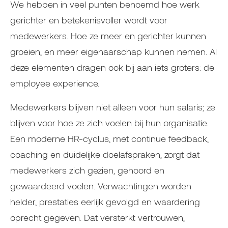
We hebben in veel punten benoemd hoe werk
gerichter en betekenisvoller wordt voor
medewerkers. Hoe ze meer en gerichter kunnen
groeien, en meer eigenaarschap kunnen nemen. Al
deze elementen dragen ook bij aan iets groters: de
employee experience.
Medewerkers blijven niet alleen voor hun salaris; ze
blijven voor hoe ze zich voelen bij hun organisatie.
Een moderne HR-cyclus, met continue feedback,
coaching en duidelijke doelafspraken, zorgt dat
medewerkers zich gezien, gehoord en
gewaardeerd voelen. Verwachtingen worden
helder, prestaties eerlijk gevolgd en waardering
oprecht gegeven. Dat versterkt vertrouwen,