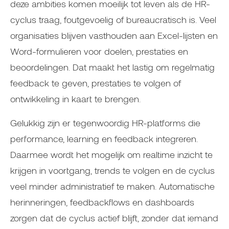
deze ambities komen moeilijk tot leven als de HR-
cyclus traag, foutgevoelig of bureaucratisch is. Veel
organisaties blijven vasthouden aan Excel-lijsten en
Word-formulieren voor doelen, prestaties en
beoordelingen. Dat maakt het lastig om regelmatig
feedback te geven, prestaties te volgen of
ontwikkeling in kaart te brengen.
Gelukkig zijn er tegenwoordig HR-platforms die
performance, learning en feedback integreren.
Daarmee wordt het mogelijk om realtime inzicht te
krijgen in voortgang, trends te volgen en de cyclus
veel minder administratief te maken. Automatische
herinneringen, feedbackflows en dashboards
zorgen dat de cyclus actief blijft, zonder dat iemand