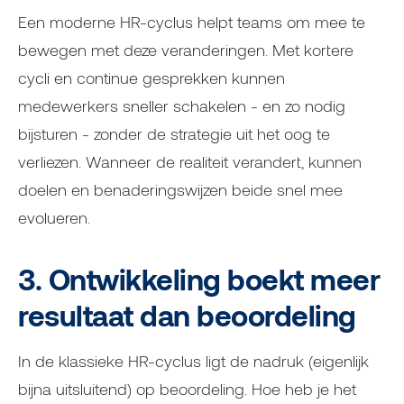
Een moderne HR-cyclus helpt teams om mee te
bewegen met deze veranderingen. Met kortere
cycli en continue gesprekken kunnen
medewerkers sneller schakelen - en zo nodig
bijsturen - zonder de strategie uit het oog te
verliezen. Wanneer de realiteit verandert, kunnen
doelen en benaderingswijzen beide snel mee
evolueren.
3. Ontwikkeling boekt meer
resultaat dan beoordeling
In de klassieke HR-cyclus ligt de nadruk (eigenlijk
bijna uitsluitend) op beoordeling. Hoe heb je het