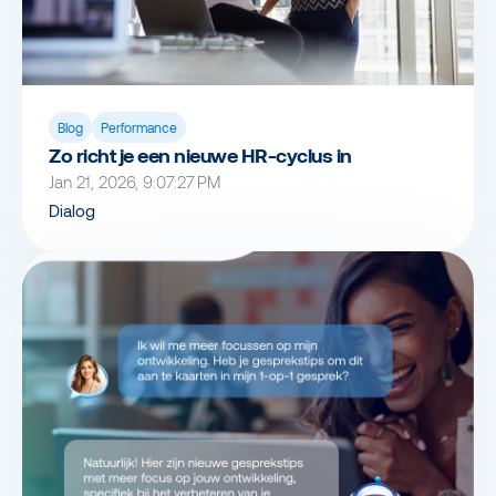
Blog
Performance
Zo richt je een nieuwe HR-cyclus in
Jan 21, 2026, 9:07:27 PM
Dialog