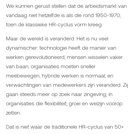
We kunnen gerust stellen dat de arbeidsmarkt van
vandaag niet hetzelfde is als die rond 1950-1970;
toen de klassieke HR-cyclus vorm kreeg.
Maar de wereld is veranderd. Het is nu veel
dynamischer: technologie heeft de manier van
werken gerevolutioneerd, mensen wisselen vaker
van baan, organisaties moeten sneller
meebewegen, hybride werken is normaal, en
verwachtingen van medewerkers zijn veranderd. Zij
gaan steeds meer op zoek naar zingeving, in
organisaties die flexibiliteit, groei en welzijn voorop
zetten.
Dat is niet waar de traditionele HR-cyclus van 50+