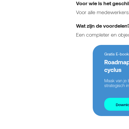
Voor wie is het geschi
Voor alle medewerkers
Wat zijn de voordelen
Een completer en obje