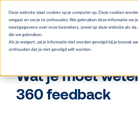
Deze website slaat cookies op je computer op. Deze cookies worde
omgaat en om je te onthouden. We gebruiken deze informatie om je 
meetgegevens over onze bezoekers, zowel op deze website als via a
die we gebruiken.
Als je weigert, zal je informatie niet worden gevolgd bij je bezoek 
onthouden dat je niet gevolgd wilt worden.
Blog
Performance
Wat je moet wete
360 feedback