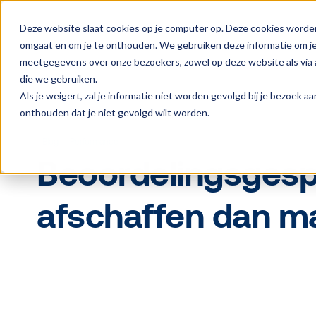
Deze website slaat cookies op je computer op. Deze cookies worde
omgaat en om je te onthouden. We gebruiken deze informatie om je 
meetgegevens over onze bezoekers, zowel op deze website als via a
die we gebruiken.
Als je weigert, zal je informatie niet worden gevolgd bij je bezoek 
onthouden dat je niet gevolgd wilt worden.
Blog
Performance
Beoordelingsgesp
afschaffen dan m